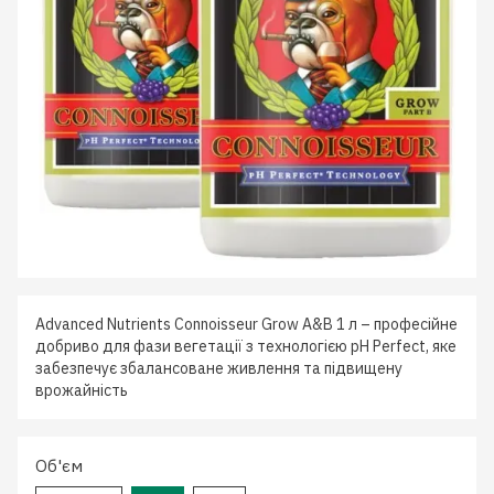
Advanced Nutrients Connoisseur Grow A&B 1 л – професійне
добриво для фази вегетації з технологією pH Perfect, яке
забезпечує збалансоване живлення та підвищену
врожайність
Об'єм