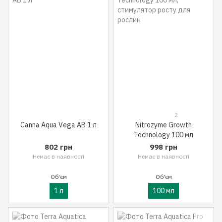
2
Canna Aqua Vega AB 1 л
Nitrozyme Growth
Technology 100 мл
802 грн
998 грн
Немає в наявності
Немає в наявності
Об'єм
Об'єм
1 л
100 мл