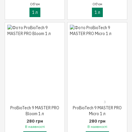
Об'єм
Об'єм
1 л
1 л
3
ProBioTech 9 MASTER PRO
ProBioTech 9 MASTER PRO
Bloom 1 л
Micro 1 л
280 грн
280 грн
В наявності
В наявності