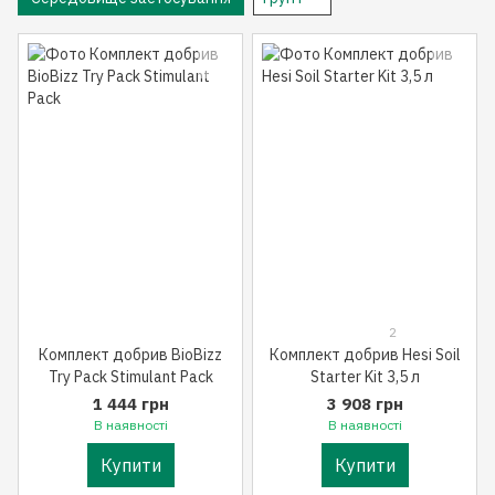
2
Комплект добрив BioBizz
Комплект добрив Hesi Soil
Try Pack Stimulant Pack
Starter Kit 3,5 л
1 444 грн
3 908 грн
В наявності
В наявності
Купити
Купити