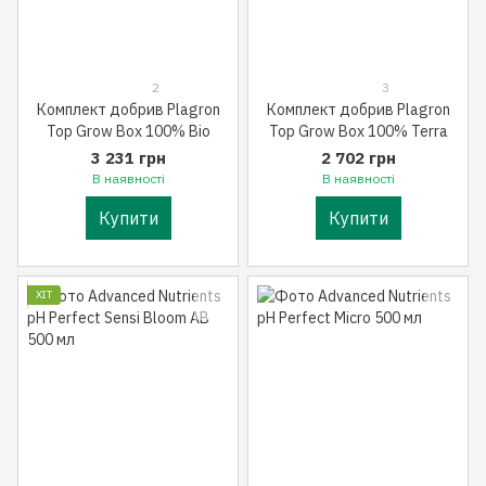
2
3
Комплект добрив Plagron
Комплект добрив Plagron
Top Grow Box 100% Bio
Top Grow Box 100% Terra
3 231 грн
2 702 грн
В наявності
В наявності
Купити
Купити
ХІТ