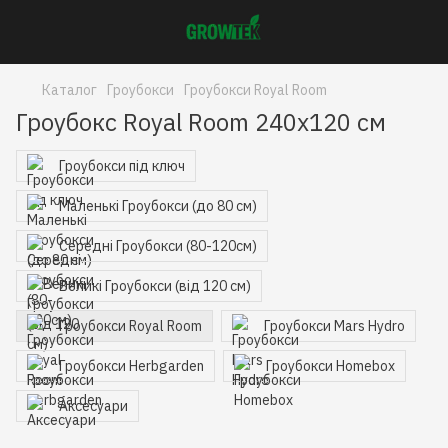
Каталог
Гроубокси
Гроубокси Royal Room
Гроубокс Royal Room 240x120 см
Гроубокси під ключ
Маленькі Гроубокси (до 80 см)
Середні Гроубокси (80-120см)
Великі Гроубокси (від 120 см)
Гроубокси Royal Room
Гроубокси Mars Hydro
Гроубокси Herbgarden
Гроубокси Homebox
Аксесуари