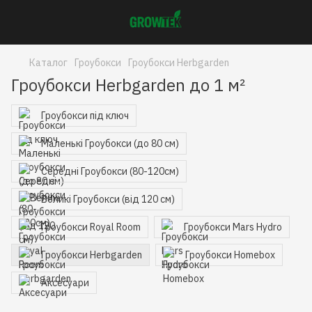
Каталог
Гроубокси
Гроубокси Herbgarden
Гроубокси Herbgarden до 1 м²
Гроубокси під ключ
Маленькі Гроубокси (до 80 см)
Середні Гроубокси (80-120см)
Великі Гроубокси (від 120 см)
Гроубокси Royal Room
Гроубокси Mars Hydro
Гроубокси Herbgarden
Гроубокси Homebox
Аксесуари