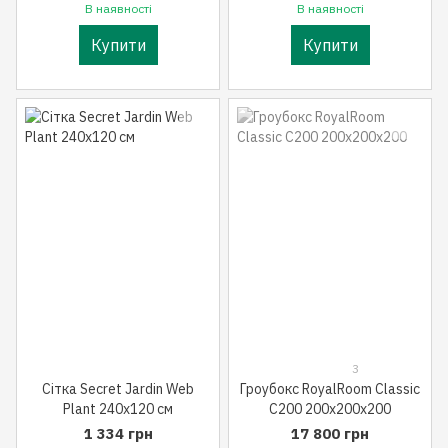
В наявності
В наявності
Купити
Купити
3
Сітка Secret Jardin Web
Гроубокс RoyalRoom Classic
Plant 240x120 см
C200 200x200x200
1 334 грн
17 800 грн