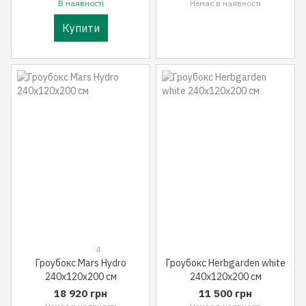
В наявності
Немає в наявності
Купити
4
Гроубокс Mars Hydro
Гроубокс Herbgarden white
240x120x200 см
240x120x200 см
18 920 грн
11 500 грн