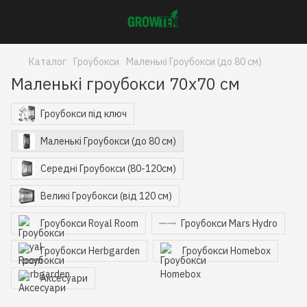
Каталог
Гроубокси
Маленькі Гроубокси (до 80 см)
Маленькі гроубокси 70x70 см
Гроубокси під ключ
Маленькі Гроубокси (до 80 см)
Середні Гроубокси (80-120см)
Великі Гроубокси (від 120 см)
Гроубокси Royal Room
Гроубокси Mars Hydro
Гроубокси Herbgarden
Гроубокси Homebox
Аксесуари