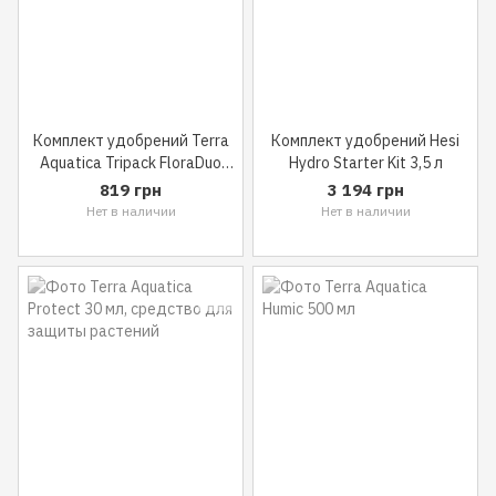
Комплект удобрений Terra
Комплект удобрений Hesi
Aquatica Tripack FloraDuo
Hydro Starter Kit 3,5 л
SW
819 грн
3 194 грн
Нет в наличии
Нет в наличии