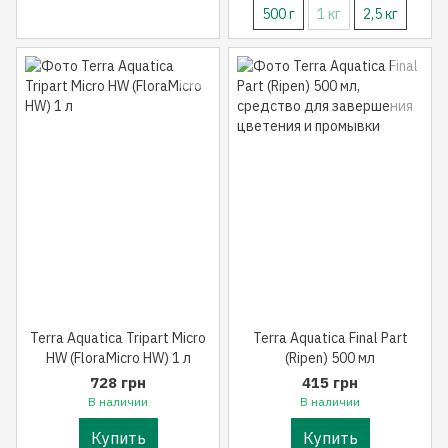
500 г
1 кг
2,5 кг
Terra Aquatica Tripart Micro
Terra Aquatica Final Part
HW (FloraMicro HW) 1 л
(Ripen) 500 мл
728 грн
415 грн
В наличии
В наличии
Купить
Купить