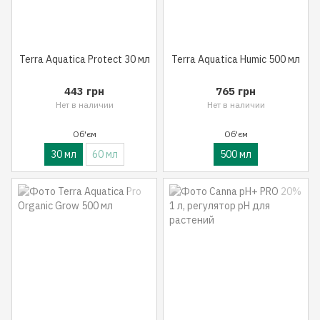
Terra Aquatica Protect 30 мл
Terra Aquatica Humic 500 мл
443 грн
765 грн
Нет в наличии
Нет в наличии
Об'єм
Об'єм
30 мл
60 мл
500 мл