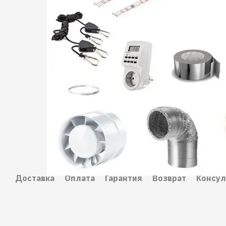
Доставка
Оплата
Гарантия
Возврат
Консул