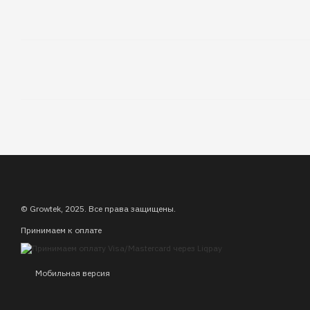
© Growtek, 2025. Все права защищены.
Принимаем к оплате
Мобильная версия