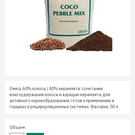
Смесь 60% кокоса / 40% керамзита: сочетание
влагоудержания кокоса и аэрации керамзита для
активного корнеобразования; готов к применению в
горшках и рециркуляционных системах. Фасовка: 50 л.
Объем