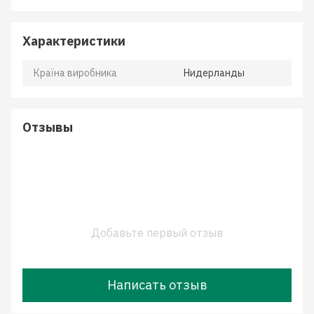
Характеристики
Країна виробника
Нидерланды
Отзывы
Добавьте первый отзыв
Написать отзыв