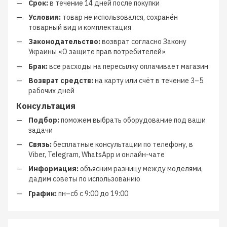
Срок:
в течение 14 дней после покупки
Условия:
товар не использовался, сохранён
товарный вид и комплектация
Законодательство:
возврат согласно Закону
Украины «О защите прав потребителей»
Брак:
все расходы на пересылку оплачивает магазин
Возврат средств:
на карту или счёт в течение 3–5
рабочих дней
Консультация
Подбор:
поможем выбрать оборудование под ваши
задачи
Связь:
бесплатные консультации по телефону, в
Viber, Telegram, WhatsApp и онлайн-чате
Информация:
объясним разницу между моделями,
дадим советы по использованию
График:
пн–сб с 9:00 до 19:00