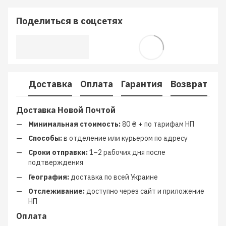
Поделиться в соцсетях
Доставка
Оплата
Гарантия
Возврат
К
Доставка Новой Почтой
Минимальная стоимость:
80 ₴ + по тарифам НП
Способы:
в отделение или курьером по адресу
Сроки отправки:
1–2 рабочих дня после
подтверждения
География:
доставка по всей Украине
Отслеживание:
доступно через сайт и приложение
НП
Оплата