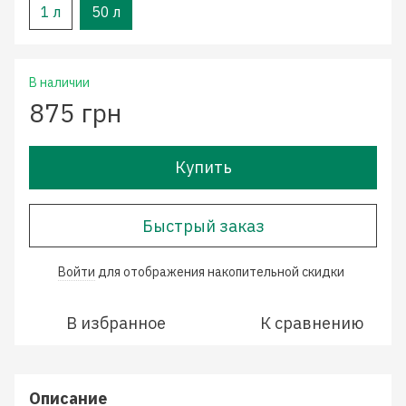
1 л
50 л
В наличии
875 грн
Купить
Быстрый заказ
Войти
для отображения накопительной скидки
%
В избранное
К сравнению
Описание