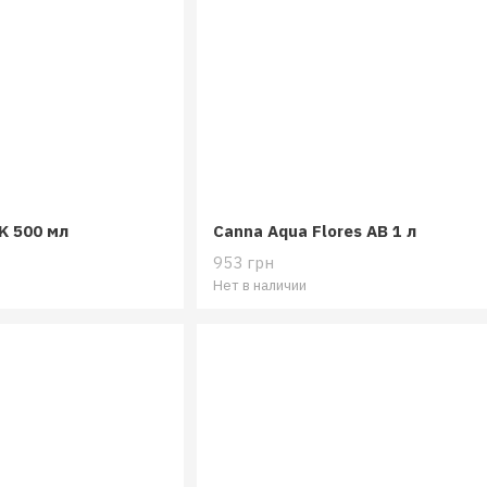
K 500 мл
Canna Aqua Flores AB 1 л
953 грн
Нет в наличии