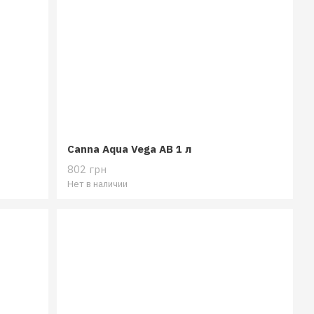
Canna Aqua Vega AB 1 л
802 грн
Нет в наличии