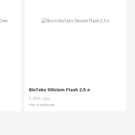
BioTabs Silicium Flash 2,5 л
1 896 грн
Нет в наличии