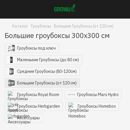
Каталог
Гроубоксы
Большие Гроубоксы (от 120 см)
Большие гроубоксы 300x300 см
Гроубоксы под ключ
Маленькие Гроубоксы (до 80 см)
Средние Гроубоксы (80-120см)
Большие Гроубоксы (от 120 см)
Гроубоксы Royal Room
Гроубоксы Mars Hydro
Гроубоксы Herbgarden
Гроубоксы Homebox
Аксессуары