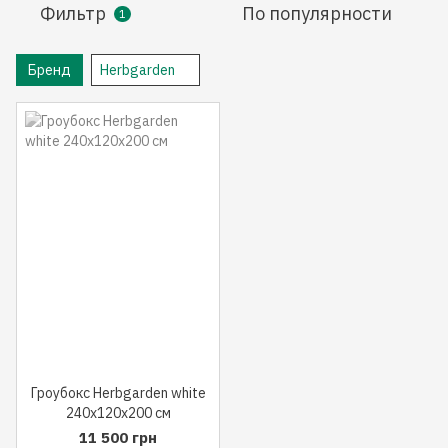
Фильтр
По популярности
1
Бренд
Herbgarden
Гроубокс Herbgarden white
240x120x200 см
11 500 грн