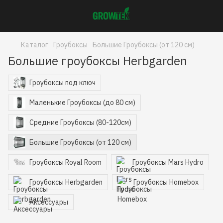
Каталог
Гроубоксы
Большие Гроубоксы (от 120 см)
Большие гроубоксы Herbgarden
Гроубоксы под ключ
Маленькие Гроубоксы (до 80 см)
Средние Гроубоксы (80-120см)
Большие Гроубоксы (от 120 см)
Гроубоксы Royal Room
Гроубоксы Mars Hydro
Гроубоксы Herbgarden
Гроубоксы Homebox
Аксессуары