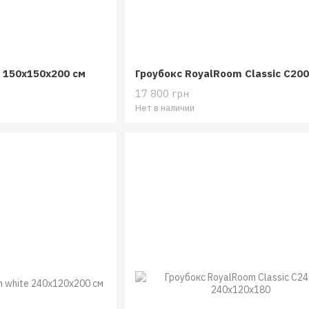
o 150x150x200 см
17 800 грн
Нет в наличии