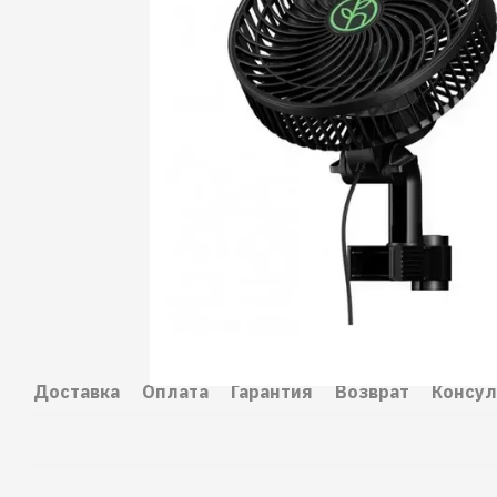
Доставка
Оплата
Гарантия
Возврат
Консул