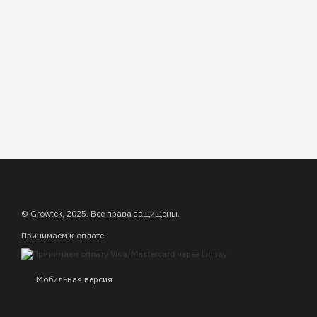
© Growtek, 2025. Все права защищены.
Принимаем к оплате
Мобильная версия