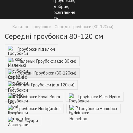
Каталог
Гроубокси
Середні Гроубокси (80-120см)
Середні гроубокси 80-120 см
Гроубокси під ключ
Маленькі Гроубокси (до 80 см)
Середні Гроубокси (80-120см)
Великі Гроубокси (від 120 см)
Гроубокси Royal Room
Гроубокси Mars Hydro
Гроубокси Herbgarden
Гроубокси Homebox
Аксесуари