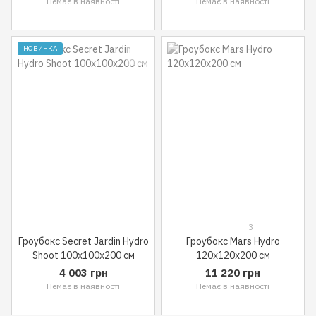
Немає в наявності
Немає в наявності
НОВИНКА
3
Гроубокс Secret Jardin Hydro
Гроубокс Mars Hydro
Shoot 100x100x200 см
120x120x200 см
4 003 грн
11 220 грн
Немає в наявності
Немає в наявності