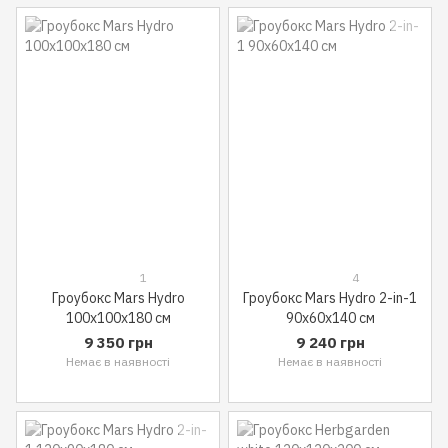
1
4
Гроубокс Mars Hydro
Гроубокс Mars Hydro 2-in-1
100x100x180 см
90x60x140 см
9 350 грн
9 240 грн
Немає в наявності
Немає в наявності