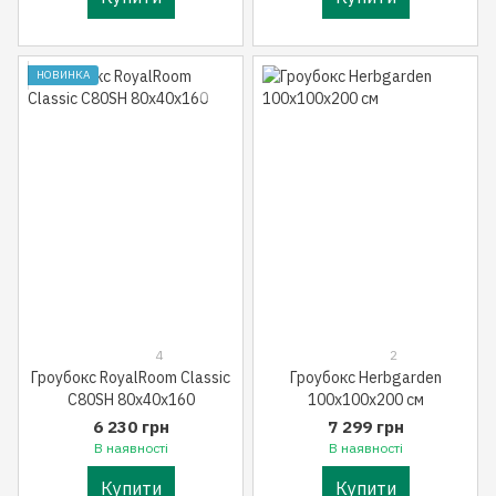
НОВИНКА
4
2
Гроубокс RoyalRoom Classic
Гроубокс Herbgarden
C80SH 80x40x160
100x100x200 см
6 230 грн
7 299 грн
В наявності
В наявності
Купити
Купити