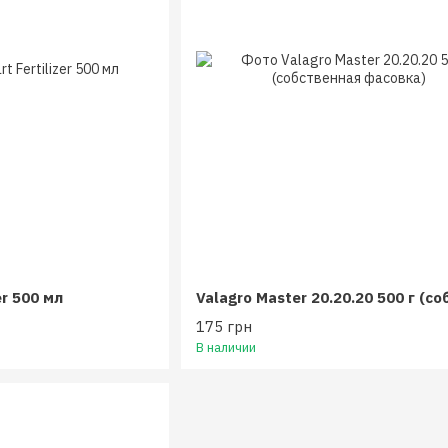
er 500 мл
175 грн
В наличии