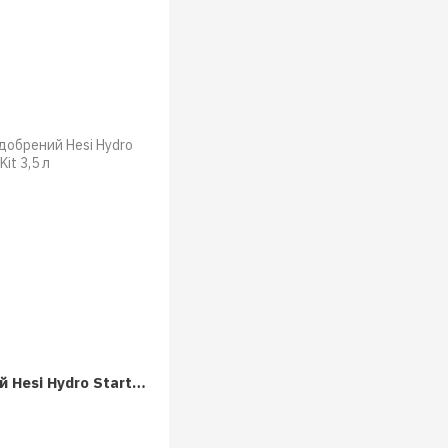
Комплект удобрений Hesi Hydro Starter Kit 3,5 л