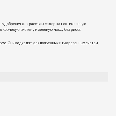
ые удобрения для рассады содержат оптимальную
 корневую систему и зеленую массу без риска
ме. Они подходят для почвенных и гидропонных систем,