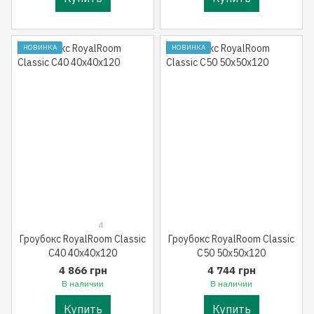
НОВИНКА
НОВИНКА
4
Гроубокс RoyalRoom Classic
Гроубокс RoyalRoom Classic
C40 40x40x120
C50 50x50x120
4 866 грн
4 744 грн
В наличии
В наличии
Купить
Купить