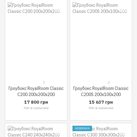
3
2
Гроубокс RoyalRoom Classic
Гроубокс RoyalRoom Classic
C200 200x200x200
C200S 200x100x200
17 800 грн
15 637 грн
Нет в наличии
Нет в наличии
НОВИНКА