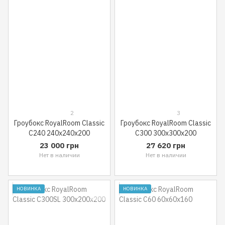
2
3
Гроубокс RoyalRoom Classic
Гроубокс RoyalRoom Classic
C240 240x240x200
C300 300x300x200
23 000 грн
27 620 грн
Нет в наличии
Нет в наличии
НОВИНКА
НОВИНКА