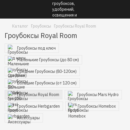
Каталог
Гроубоксы
Гроубоксы Royal Room
Гроубоксы Royal Room
Гроубоксы под ключ
Маленькие Гроубоксы (до 80 см)
Средние Гроубоксы (80-120см)
Большие Гроубоксы (от 120 см)
Гроубоксы Royal Room
Гроубоксы Mars Hydro
Гроубоксы Herbgarden
Гроубоксы Homebox
Аксессуары