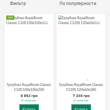
Фильтр
По популярности
ХИТ
3
Гроубокс RoyalRoom Classic
Гроубокс RoyalRoom Classic
C100 100x100x200
C120S 120x60x180
8 852 грн
7 238 грн
В наличии
В наличии
Купить
Купить