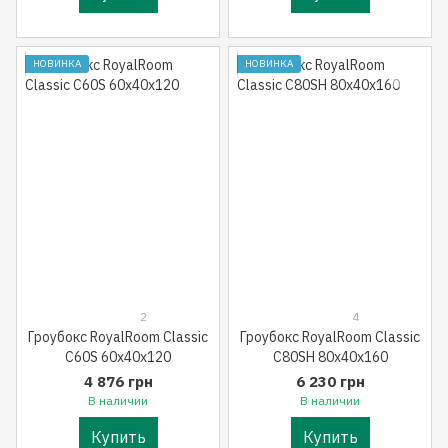
НОВИНКА
НОВИНКА
2
4
Гроубокс RoyalRoom Classic
Гроубокс RoyalRoom Classic
C60S 60x40x120
C80SH 80x40x160
4 876 грн
6 230 грн
В наличии
В наличии
Купить
Купить