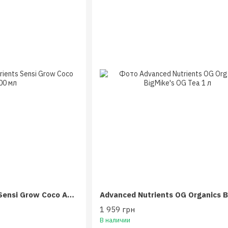
Advanced Nutrients Sensi Grow Coco AB 500 мл
1 959 грн
В наличии