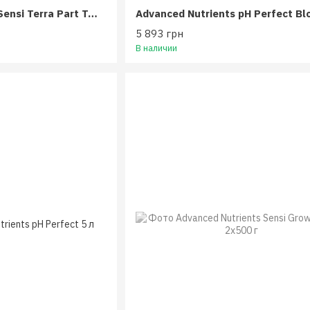
Advanced Nutrients Sensi Terra Part Two 1 л
5 893 грн
В наличии