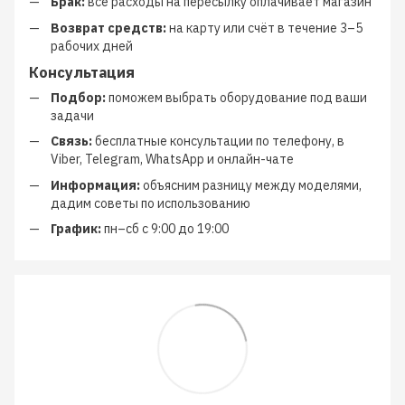
Брак:
все расходы на пересылку оплачивает магазин
Возврат средств:
на карту или счёт в течение 3–5
рабочих дней
Консультация
Подбор:
поможем выбрать оборудование под ваши
задачи
Связь:
бесплатные консультации по телефону, в
Viber, Telegram, WhatsApp и онлайн-чате
Информация:
объясним разницу между моделями,
дадим советы по использованию
График:
пн–сб с 9:00 до 19:00