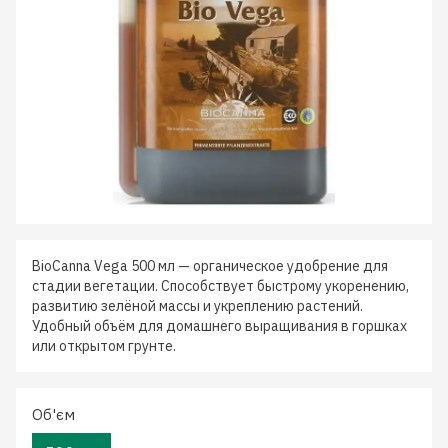
BioCanna Vega 500 мл — органическое удобрение для
стадии вегетации. Способствует быстрому укоренению,
развитию зелёной массы и укреплению растений.
Удобный объём для домашнего выращивания в горшках
или открытом грунте.
Об'єм