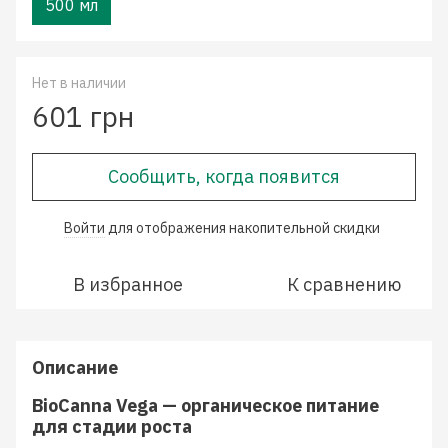
500 мл
Нет в наличии
601 грн
Сообщить, когда появится
Войти
для отображения накопительной скидки
%
В избранное
К сравнению
Описание
BioCanna Vega — органическое питание
для стадии роста