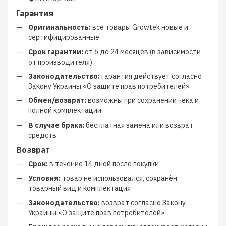
Гарантия
Оригинальность:
все товары Growtek новые и
сертифицированные
Срок гарантии:
от 6 до 24 месяцев (в зависимости
от производителя)
Законодательство:
гарантия действует согласно
Закону Украины «О защите прав потребителей»
Обмен/возврат:
возможны при сохранении чека и
полной комплектации
В случае брака:
бесплатная замена или возврат
средств
Возврат
Срок:
в течение 14 дней после покупки
Условия:
товар не использовался, сохранён
товарный вид и комплектация
Законодательство:
возврат согласно Закону
Украины «О защите прав потребителей»