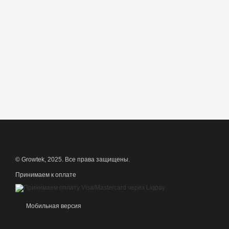
© Growtek, 2025. Все права защищены.
Принимаем к оплате
Мобильная версия