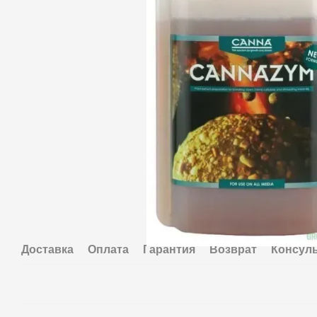
Доставка
Оплата
Гарантия
Возврат
Консул