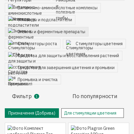
Витаминно-аминокислотные комплексы
Углеводы и подсластители
Энзимы и ферментные препараты
Стимуляторы роста
Стимуляторы цветения
Средства для защиты и восстановления растений
Средства для завершения цветения и промывки
Промывка и очистка
Фильтр
По популярности
1
Призначення (Добрива)
Для стимуляции цветения