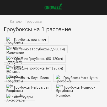
Каталог
Гроубоксы
Гроубоксы на 1 растение
Гроубоксы под ключ
Маленькие Гроубоксы (до 80 см)
Средние Гроубоксы (80-120см)
Большие Гроубоксы (от 120 см)
Гроубоксы Royal Room
Гроубоксы Mars Hydro
Гроубоксы Herbgarden
Гроубоксы Homebox
Аксессуары