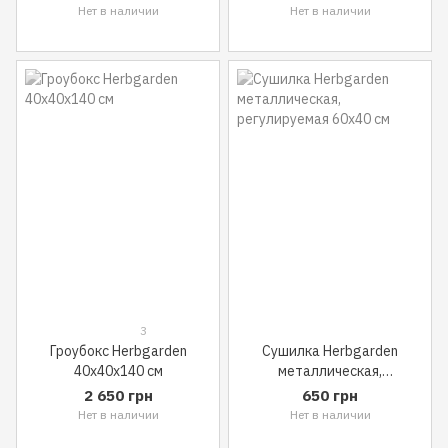
Нет в наличии
Нет в наличии
3
Гроубокс Herbgarden
Сушилка Herbgarden
40x40x140 см
металлическая,
регулируемая 60x40 см
2 650 грн
650 грн
Нет в наличии
Нет в наличии