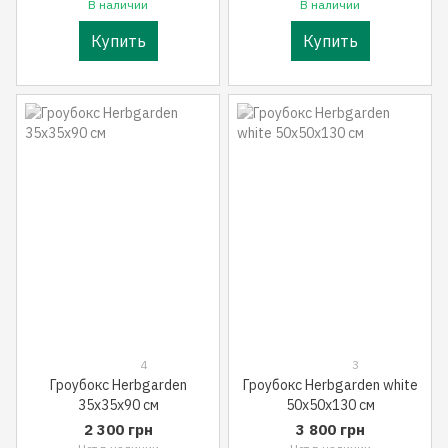
В наличии
В наличии
Купить
Купить
4
3
Гроубокс Herbgarden
Гроубокс Herbgarden white
35x35x90 см
50x50x130 см
2 300 грн
3 800 грн