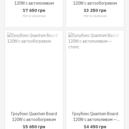
120W с автополивом
120W с автообогревом
17 650 грн
13 250 грн
Нет в наличии
Нет в наличии
Гроубокс Quantum Board
Гроубокс Quantum Board
120W с автообогревом
120W с автополивом —
стелс
15 650 грн
14 450 грн