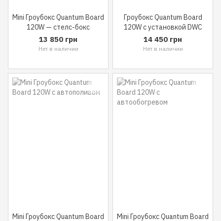
Mini Гроубокс Quantum Board
Гроубокс Quantum Board
120W — стелс-бокс
120W с установкой DWC
13 850 грн
14 450 грн
Нет в наличии
Нет в наличии
Mini Гроубокс Quantum Board
Mini Гроубокс Quantum Board