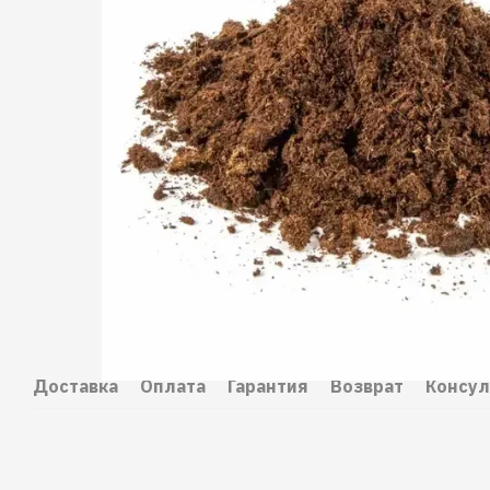
Доставка
Оплата
Гарантия
Возврат
Консул