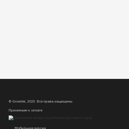
© Growtek, 2025. Все права защищены.
Принимаем к оплате
Мобильная версия