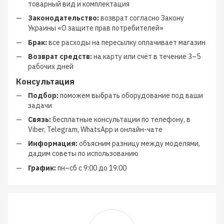
товарный вид и комплектация
Законодательство:
возврат согласно Закону
Украины «О защите прав потребителей»
Брак:
все расходы на пересылку оплачивает магазин
Возврат средств:
на карту или счёт в течение 3–5
рабочих дней
Консультация
Подбор:
поможем выбрать оборудование под ваши
задачи
Связь:
бесплатные консультации по телефону, в
Viber, Telegram, WhatsApp и онлайн-чате
Информация:
объясним разницу между моделями,
дадим советы по использованию
График:
пн–сб с 9:00 до 19:00