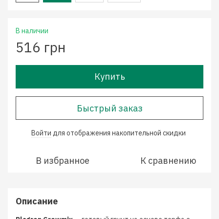
В наличии
516 грн
Купить
Быстрый заказ
Войти
для отображения накопительной скидки
%
В избранное
К сравнению
Описание