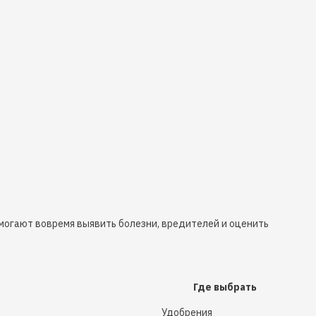
омогают вовремя выявить болезни, вредителей и оценить
Где выбрать
Удобрения