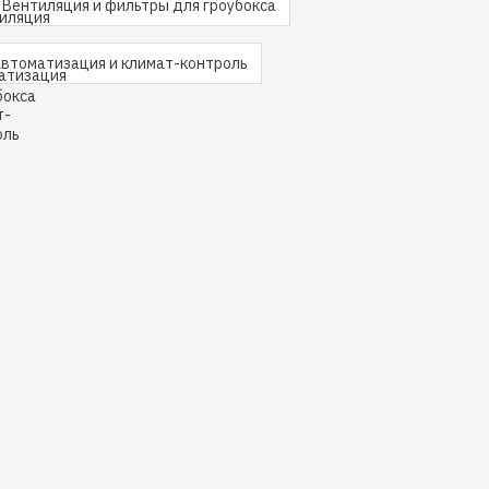
Вентиляция и фильтры для гроубокса
втоматизация и климат-контроль