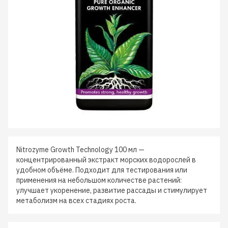
Nitrozyme Growth Technology 100 мл —
концентрированный экстракт морских водорослей в
удобном объёме. Подходит для тестирования или
применения на небольшом количестве растений:
улучшает укоренение, развитие рассады и стимулирует
метаболизм на всех стадиях роста.