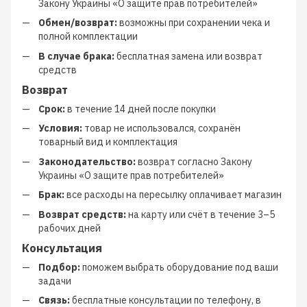
Закону Украины «О защите прав потребителей»
Обмен/возврат:
возможны при сохранении чека и
полной комплектации
В случае брака:
бесплатная замена или возврат
средств
Возврат
Срок:
в течение 14 дней после покупки
Условия:
товар не использовался, сохранён
товарный вид и комплектация
Законодательство:
возврат согласно Закону
Украины «О защите прав потребителей»
Брак:
все расходы на пересылку оплачивает магазин
Возврат средств:
на карту или счёт в течение 3–5
рабочих дней
Консультация
Подбор:
поможем выбрать оборудование под ваши
задачи
Связь:
бесплатные консультации по телефону, в