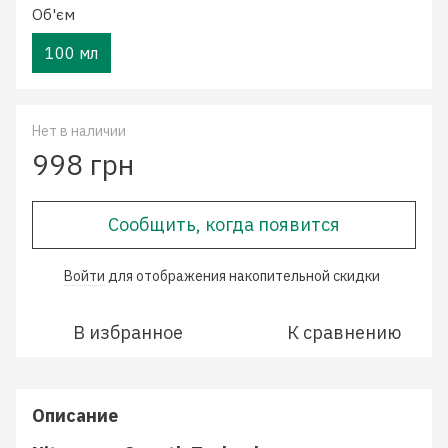
Об'єм
100 мл
Нет в наличии
998 грн
Сообщить, когда появится
Войти
для отображения накопительной скидки
%
В избранное
К сравнению
Описание