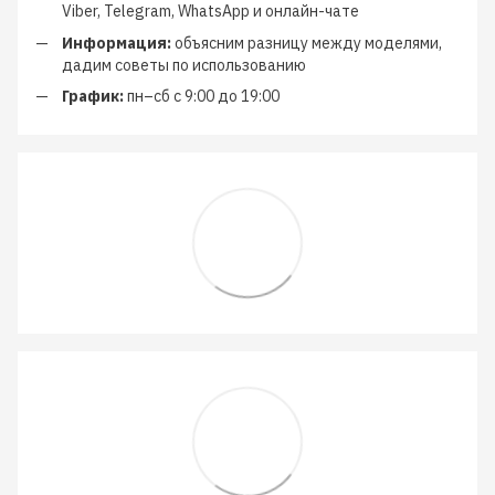
Viber, Telegram, WhatsApp и онлайн-чате
Информация:
объясним разницу между моделями,
дадим советы по использованию
График:
пн–сб с 9:00 до 19:00