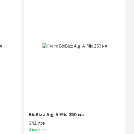
BioBizz Alg-A-Mic 250 мл
342 грн
В наличии