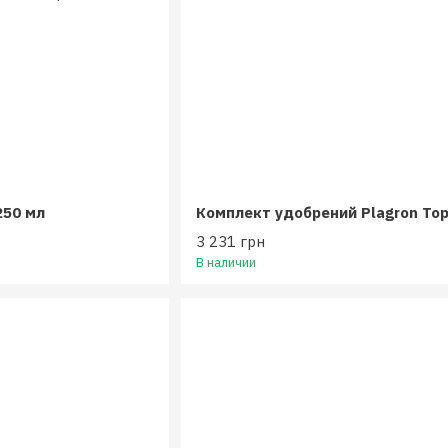
250 мл
3 231 грн
В наличии