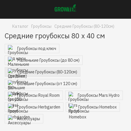
Каталог
Гроубоксы
Средние Гроубоксы (80-120см)
Средние гроубоксы 80 x 40 см
Гроубоксы под ключ
Маленькие Гроубоксы (до 80 см)
Средние Гроубоксы (80-120см)
Большие Гроубоксы (от 120 см)
Гроубоксы Royal Room
Гроубоксы Mars Hydro
Гроубоксы Herbgarden
Гроубоксы Homebox
Аксессуары