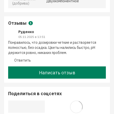
Двухкомпонентное
(добрива)
Отзывы
1
Руденко
05.11.2025 в 13:51
Понравилось, что дозировки четкие и растворяется
полностью, без осадка. Цветы налились быстро, pH
держится ровно, никаких проблем.
Ответить
Написать отзыв
Поделиться в соцсетях