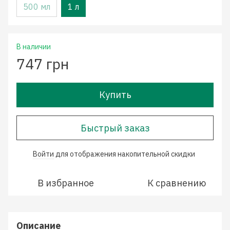
500 мл
1 л
В наличии
747 грн
Купить
Быстрый заказ
Войти
для отображения накопительной скидки
%
В избранное
К сравнению
Описание