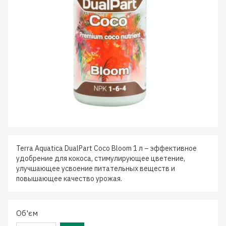
Terra Aquatica DualPart Coco Bloom 1 л – эффективное
удобрение для кокоса, стимулирующее цветение,
улучшающее усвоение питательных веществ и
повышающее качество урожая.
Об'єм