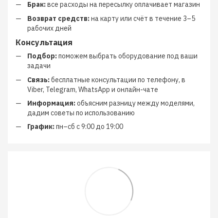
Брак:
все расходы на пересылку оплачивает магазин
Возврат средств:
на карту или счёт в течение 3–5
рабочих дней
Консультация
Подбор:
поможем выбрать оборудование под ваши
задачи
Связь:
бесплатные консультации по телефону, в
Viber, Telegram, WhatsApp и онлайн-чате
Информация:
объясним разницу между моделями,
дадим советы по использованию
График:
пн–сб с 9:00 до 19:00