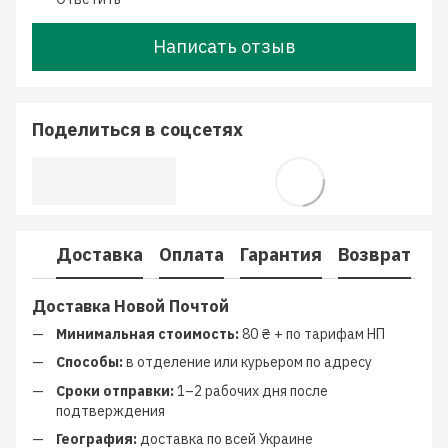
Написать отзыв
Поделиться в соцсетях
Доставка
Оплата
Гарантия
Возврат
К
Доставка Новой Почтой
Минимальная стоимость:
80 ₴ + по тарифам НП
Способы:
в отделение или курьером по адресу
Сроки отправки:
1–2 рабочих дня после
подтверждения
География:
доставка по всей Украине