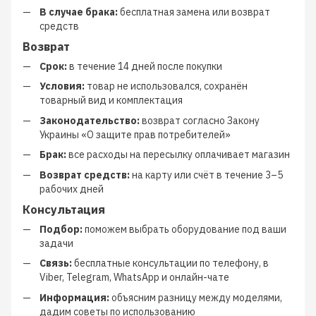
В случае брака:
бесплатная замена или возврат
средств
Возврат
Срок:
в течение 14 дней после покупки
Условия:
товар не использовался, сохранён
товарный вид и комплектация
Законодательство:
возврат согласно Закону
Украины «О защите прав потребителей»
Брак:
все расходы на пересылку оплачивает магазин
Возврат средств:
на карту или счёт в течение 3–5
рабочих дней
Консультация
Подбор:
поможем выбрать оборудование под ваши
задачи
Связь:
бесплатные консультации по телефону, в
Viber, Telegram, WhatsApp и онлайн-чате
Информация:
объясним разницу между моделями,
дадим советы по использованию