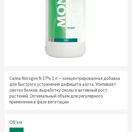
Canna Nitrogen N 17% 1 л — концентрированная добавка
для быстрого устранения дефицита азота. Усиливает
синтез белков, выработку смолы и активный рост
растений. Оптимальный объём для регулярного
применения в фазе вегетации.
Об'єм