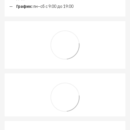
График:
пн–сб с 9:00 до 19:00