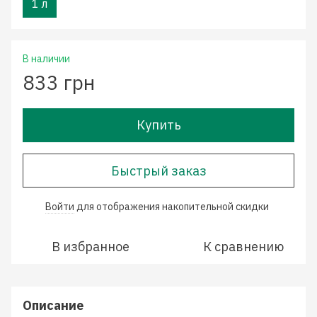
1 л
В наличии
833 грн
Купить
Быстрый заказ
Войти
для отображения накопительной скидки
%
В избранное
К сравнению
Описание