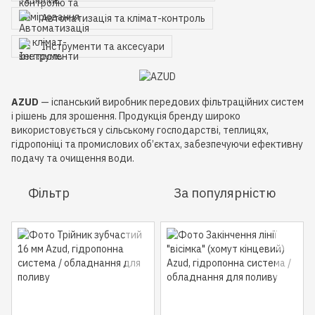
Автоматизація та клімат-контроль
Інструменти та аксесуари
AZUD
— іспанський виробник передових фільтраційних систем
і рішень для зрошення. Продукція бренду широко
використовується у сільському господарстві, теплицях,
гідропоніці та промислових об’єктах, забезпечуючи ефективну
подачу та очищення води.
Фільтр
За популярністю