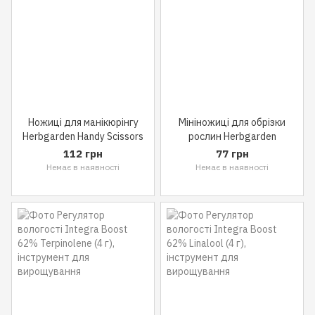
Ножиці для манікюрінгу
Мініножиці для обрізки
Herbgarden Handy Scissors
рослин Herbgarden
112 грн
77 грн
Немає в наявності
Немає в наявності