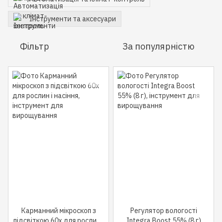
Інструменти та аксесуари
Фільтр
За популярністю
Карманний мікроскоп з
Регулятор вологості
підсвіткою 60x для рослин і
Integra Boost 55% (8 г)