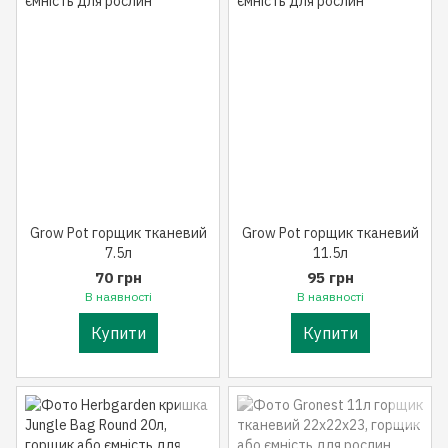
Grow Pot горщик тканевий
Grow Pot горщик тканевий
7.5л
11.5л
70 грн
95 грн
В наявності
В наявності
Купити
Купити