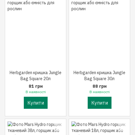
Herbgarden кришка Jungle
Herbgarden кришка Jungle
Bag Square 20л
Bag Square 30л
81 грн
88 грн
В наявності
В наявності
Купити
Купити