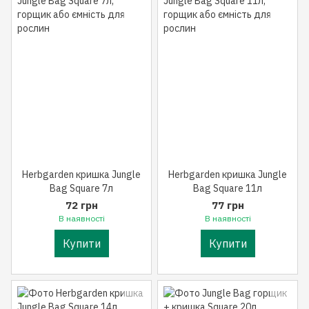
Herbgarden кришка Jungle
Herbgarden кришка Jungle
Bag Square 7л
Bag Square 11л
72 грн
77 грн
В наявності
В наявності
Купити
Купити