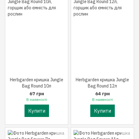
Herbgarden кришка Jungle
Herbgarden кришка Jungle
Bag Round 10л
Bag Round 12л
67 грн
64 грн
В наявності
В наявності
Купити
Купити