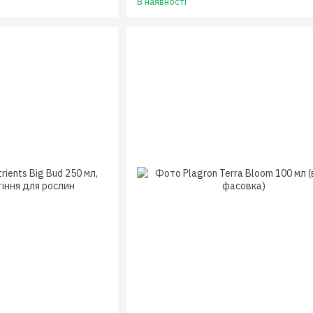
В наявності