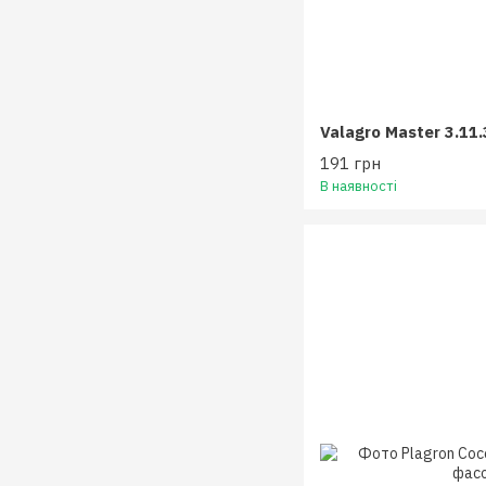
191 грн
В наявності