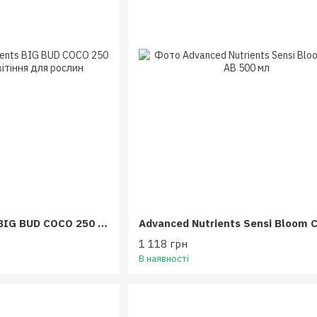
Advanced Nutrients BIG BUD COCO 250 мл
1 118 грн
В наявності