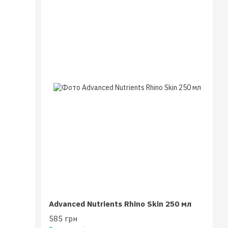
Advanced Nutrients Rhino Skin 250 мл
585 грн