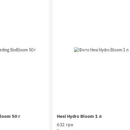
loom 50 г
Hesi Hydro Bloom 1 л
632 грн