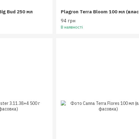
Big Bud 250 мл
94 грн
В наявності