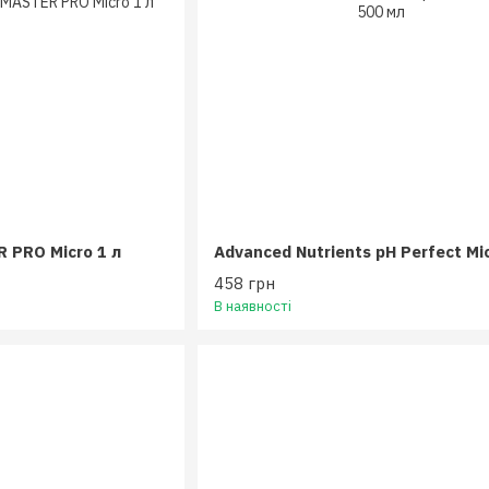
 PRO Micro 1 л
458 грн
В наявності