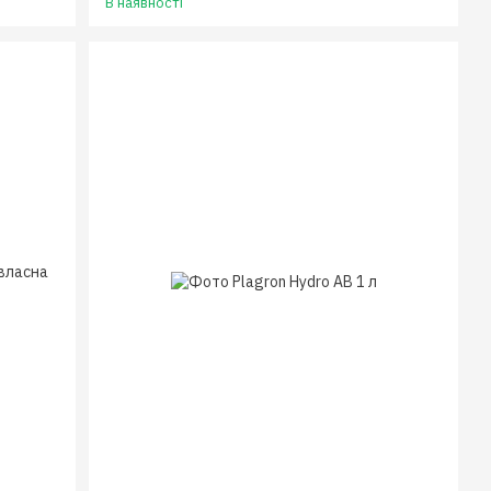
В наявності