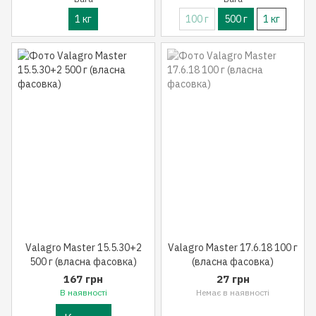
1 кг
100 г
500 г
1 кг
Valagro Master 15.5.30+2
Valagro Master 17.6.18 100 г
500 г (власна фасовка)
(власна фасовка)
167 грн
27 грн
В наявності
Немає в наявності