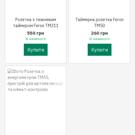
Розетка з тижневим
Таймерна розетка Feron
таймером Feron ТМ211
ТМ50
550 грн
260 грн
В наявності
В наявності
Купити
Купити