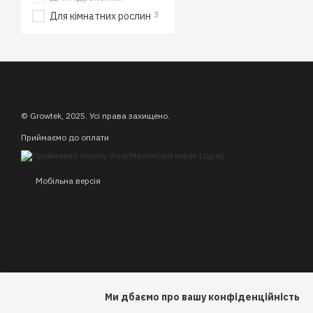
3
Для кімнатних рослин
© Growtek, 2025. Усі права захищено.
Приймаємо до оплати
Мобільна версія
Ми дбаємо про вашу конфіденційність