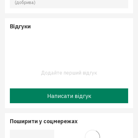
(добрива)
Відгуки
Додайте перший відгук
Написати відгук
Поширити у соцмережах