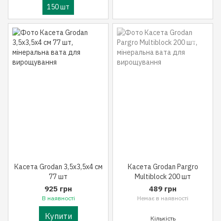
150 шт
Касета Grodan 3,5x3,5x4 см
Касета Grodan Pargro
77 шт
Multiblock 200 шт
925 грн
489 грн
В наявності
Немає в наявності
Купити
Кількість