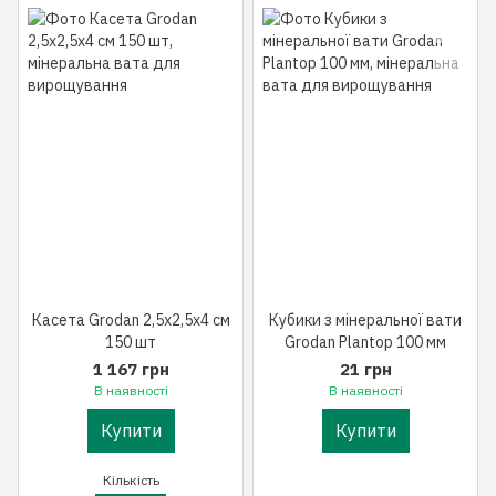
Касета Grodan 2,5x2,5x4 см
Кубики з мінеральної вати
150 шт
Grodan Plantop 100 мм
1 167 грн
21 грн
В наявності
В наявності
Купити
Купити
Кількість