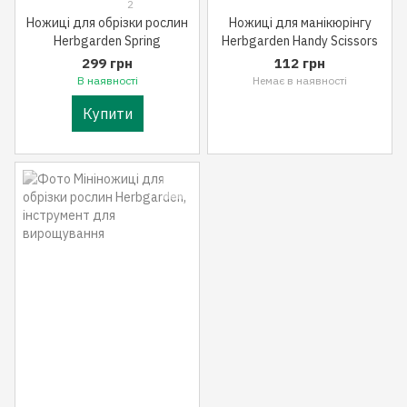
2
Ножиці для обрізки рослин
Ножиці для манікюрінгу
Herbgarden Spring
Herbgarden Handy Scissors
299 грн
112 грн
В наявності
Немає в наявності
Купити