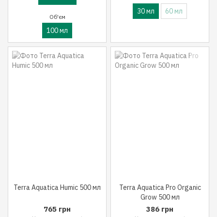
30 мл
60 мл
Об'єм
100 мл
Terra Aquatica Humic 500 мл
Terra Aquatica Pro Organic
Grow 500 мл
765 грн
386 грн