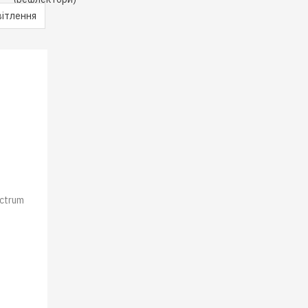
вітлення