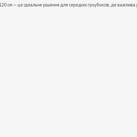
20 см — це ідеальне рішення для середніх гроубоксів, де важлива 