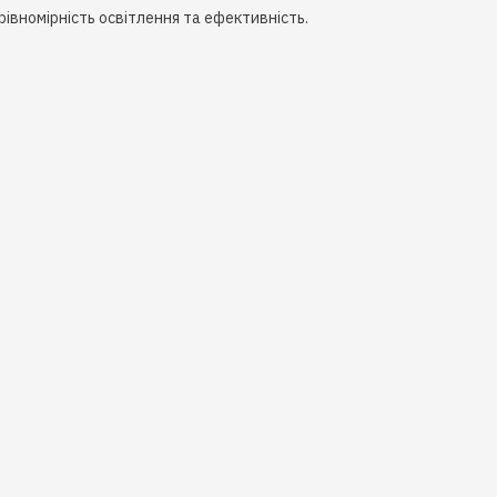
рівномірність освітлення та ефективність.