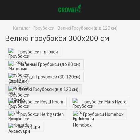
Каталог
Гроубокси
Великі Гроубокси (від 120 см)
Великі гроубокси 300x200 см
Гроубокси під ключ
Маленькі Гроубокси (до 80 см)
Середні Гроубокси (80-120см)
Великі Гроубокси (від 120 см)
Гроубокси Royal Room
Гроубокси Mars Hydro
Гроубокси Herbgarden
Гроубокси Homebox
Аксесуари