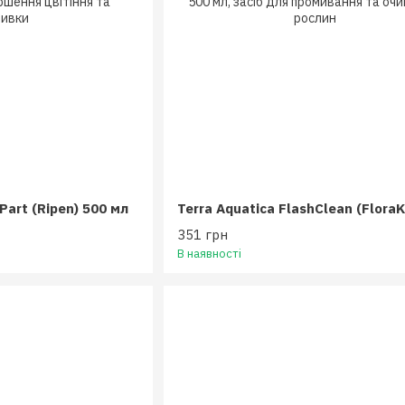
 Part (Ripen) 500 мл
351 грн
В наявності