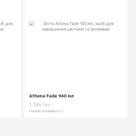
Athena Fade 940 мл
1 186 грн
Немає в наявності