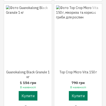
Guanokalong Black Granule 1
Top Crop Micro Vita 150 г
кг
1 156 грн
790 грн
В наявності
В наявності
Купити
Купити