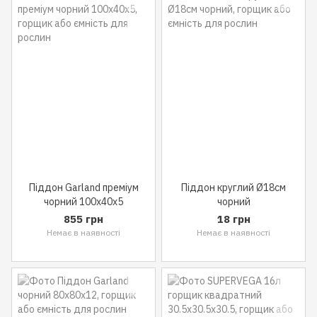
Піддон Garland преміум
Піддон круглий Ø18см
чорний 100x40x5
чорний
855 грн
18 грн
Немає в наявності
Немає в наявності