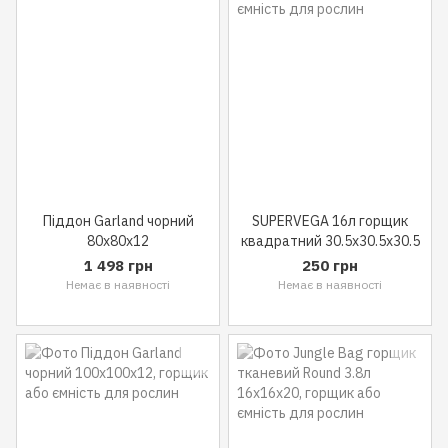
Піддон Garland чорний
SUPERVEGA 16л горщик
80x80x12
квадратний 30.5x30.5x30.5
1 498 грн
250 грн
Немає в наявності
Немає в наявності