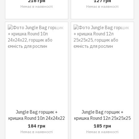
216 грн
127 грн
Немає в наявності
Немає в наявності
Jungle Bag горщик +
Jungle Bag горщик +
кришка Round 10л 24x24x22
кришка Round 12л 25x25x25
184 грн
185 грн
Немає в наявності
Немає в наявності