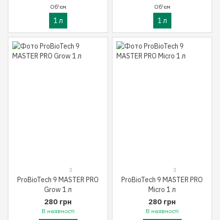
Об'єм
Об'єм
1 л
1 л
3
3
ProBioTech 9 MASTER PRO
ProBioTech 9 MASTER PRO
Grow 1 л
Micro 1 л
280 грн
280 грн
В наявності
В наявності