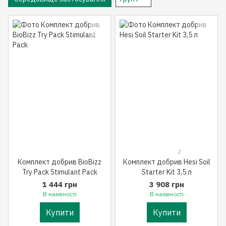
2
Комплект добрив BioBizz
Комплект добрив Hesi Soil
Try Pack Stimulant Pack
Starter Kit 3,5 л
1 444 грн
3 908 грн
В наявності
В наявності
Купити
Купити